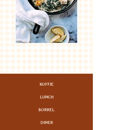
KOFFIE
LUNCH
BORREL
DINER