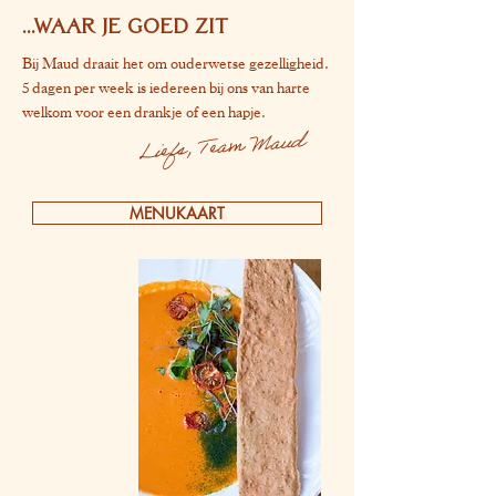
...WAAR JE GOED ZIT
Bij Maud draait het om ouderwetse gezelligheid.
5 dagen per week is iedereen bij ons van harte
welkom voor een drankje of een hapje.
Liefs, Team Maud
MENUKAART