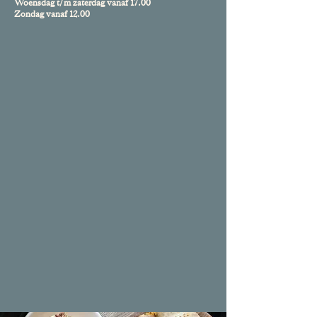
Woensdag t/m zaterdag vanaf 17.00
Zondag vanaf 12.00